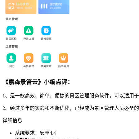
《嘉森景管云》小编点评：
1、是一款高效、简单、便捷的景区管理服务软件，可以适用
2、经过多年的实践和不断优化，已经成为景区管理人员必备
详细信息
系统要求：安卓4.4