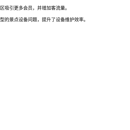
景区吸引更多会员，并增加客流量。
类型的景点设备问题，提升了设备维护效率。