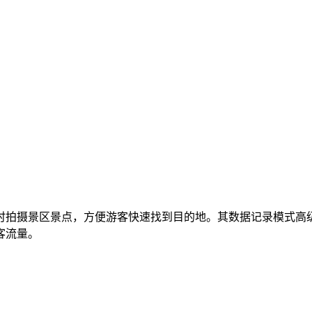
时拍摄景区景点，方便游客快速找到目的地。其数据记录模式高
客流量。