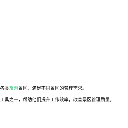
于各类
旅游
景区，满足不同景区的管理需求。
的工具之一，帮助他们提升工作效率，改善景区管理质量。