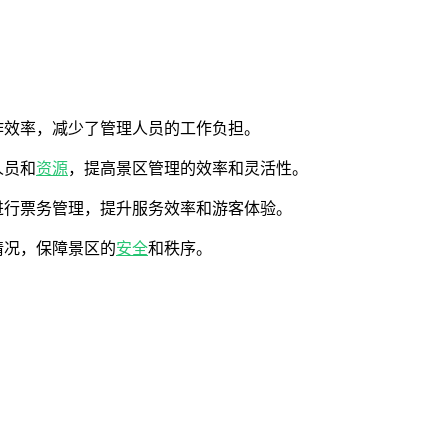
作效率，减少了管理人员的工作负担。
人员和
资源
，提高景区管理的效率和灵活性。
进行票务管理，提升服务效率和游客体验。
情况，保障景区的
安全
和秩序。