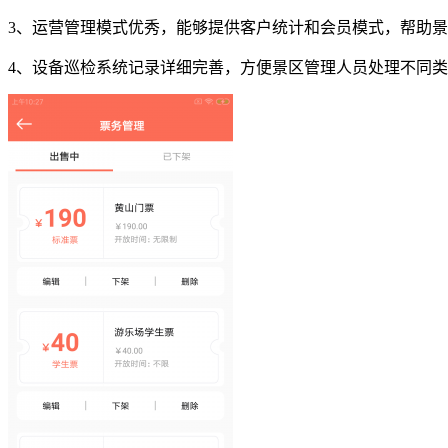
3、运营管理模式优秀，能够提供客户统计和会员模式，帮助
4、设备巡检系统记录详细完善，方便景区管理人员处理不同