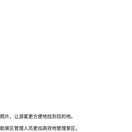
点照片，让游客更方便地找到目的地。
帮助景区管理人员更加高效地管理景区。