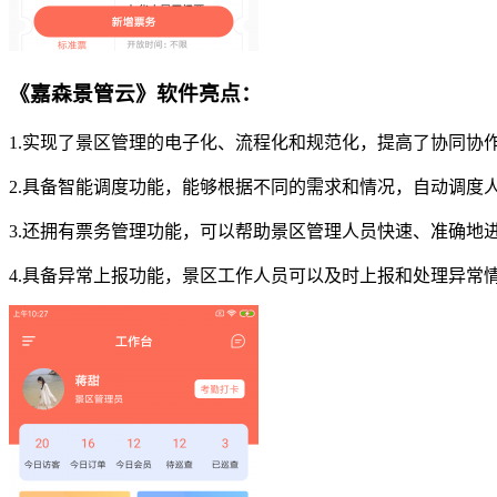
《嘉森景管云》软件亮点：
1.实现了景区管理的电子化、流程化和规范化，提高了协同协
2.具备智能调度功能，能够根据不同的需求和情况，自动调度
3.还拥有票务管理功能，可以帮助景区管理人员快速、准确地
4.具备异常上报功能，景区工作人员可以及时上报和处理异常