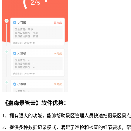
《嘉森景管云》软件优势：
1、拥有强大的功能，能够帮助景区管理人员快速拍摄景区景
2、提供多种数据记录模式，满足了巡检和核查的细节要求，