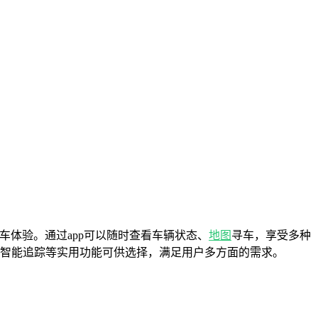
车体验。通过app可以随时查看车辆状态、
地图
寻车，享受多种
、智能追踪等实用功能可供选择，满足用户多方面的需求。