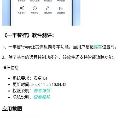
《一丰智行》软件测评：
1、一丰智行app还提供反向寻车功能，当用户忘记
停车
位置时
2、除了基本的远程控制功能外，该软件还支持智能追踪功能
详细信息
系统要求：安卓4.4
更新时间: 2023-11-26 10:04:42
权限说明：
查看详情
隐私说明：
查看隐私
应用截图