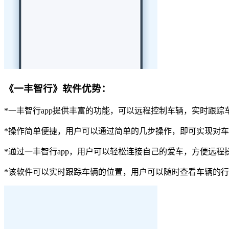
《一丰智行》软件优势：
*一丰智行app提供丰富的功能，可以远程控制车辆，实时跟
*操作简单便捷，用户可以通过简单的几步操作，即可实现对
*通过一丰智行app，用户可以轻松连接自己的爱车，方便远程
*该软件可以实时跟踪车辆的位置，用户可以随时查看车辆的