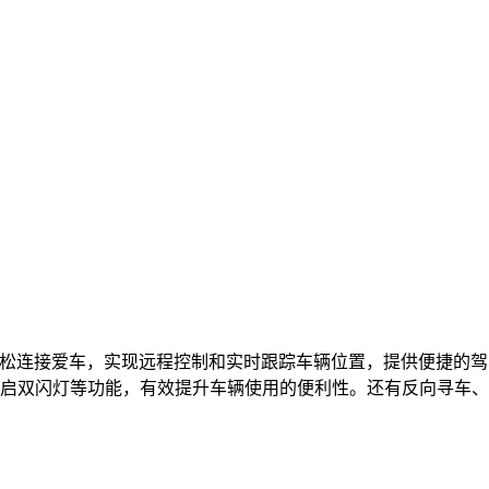
轻松连接爱车，实现远程控制和实时跟踪车辆位置，提供便捷的驾
开启双闪灯等功能，有效提升车辆使用的便利性。还有反向寻车