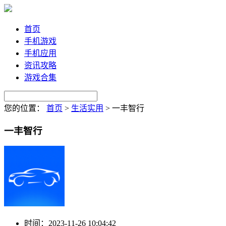
首页
手机游戏
手机应用
资讯攻略
游戏合集
您的位置：
首页
>
生活实用
>
一丰智行
一丰智行
时间：
2023-11-26 10:04:42