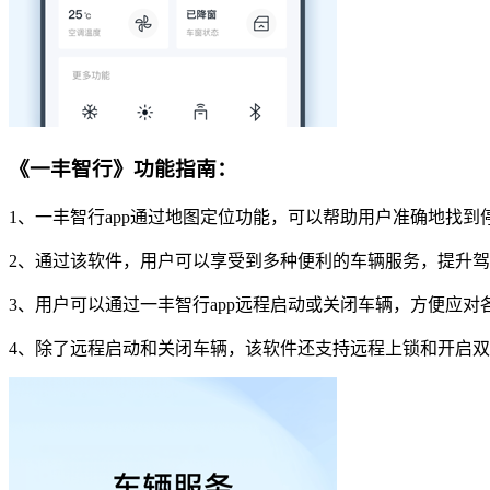
《一丰智行》功能指南：
1、一丰智行app通过地图定位功能，可以帮助用户准确地找
2、通过该软件，用户可以享受到多种便利的车辆服务，提升
3、用户可以通过一丰智行app远程启动或关闭车辆，方便应对
4、除了远程启动和关闭车辆，该软件还支持远程上锁和开启