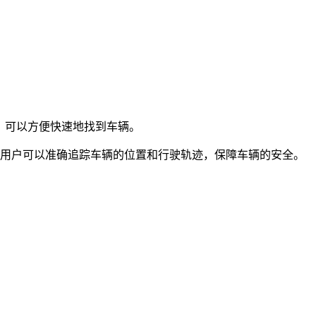
，可以方便快速地找到车辆。
，用户可以准确追踪车辆的位置和行驶轨迹，保障车辆的安全。