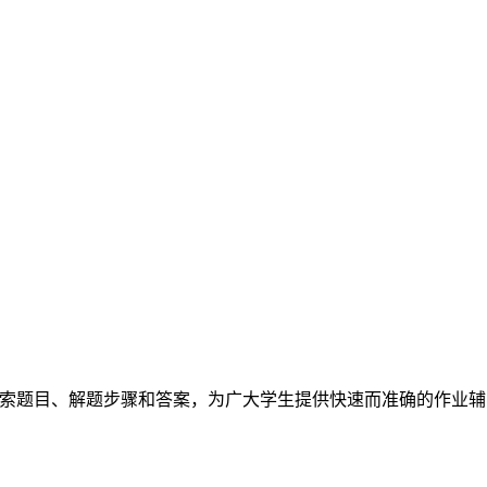
索题目、解题步骤和答案，为广大学生提供快速而准确的作业辅