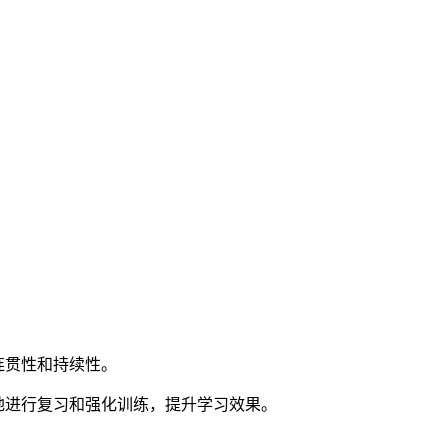
连贯性和持续性。
地进行复习和强化训练，提升学习效果。