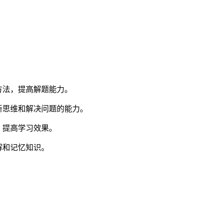
方法，提高解题能力。
新思维和解决问题的能力。
，提高学习效果。
解和记忆知识。