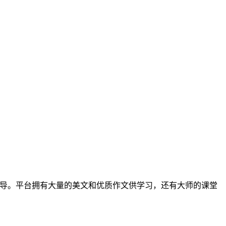
导。平台拥有大量的美文和优质作文供学习，还有大师的课堂