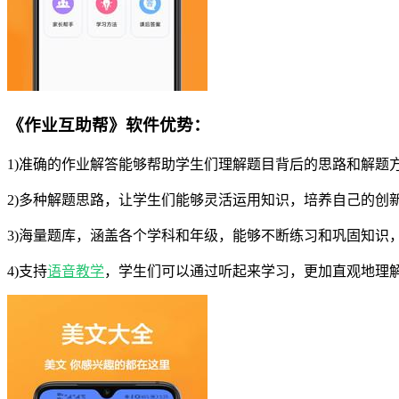
《作业互助帮》软件优势：
1)准确的作业解答能够帮助学生们理解题目背后的思路和解题
2)多种解题思路，让学生们能够灵活运用知识，培养自己的创
3)海量题库，涵盖各个学科和年级，能够不断练习和巩固知识
4)支持
语音
教学
，学生们可以通过听起来学习，更加直观地理