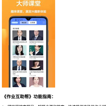
《作业互助帮》功能指南：