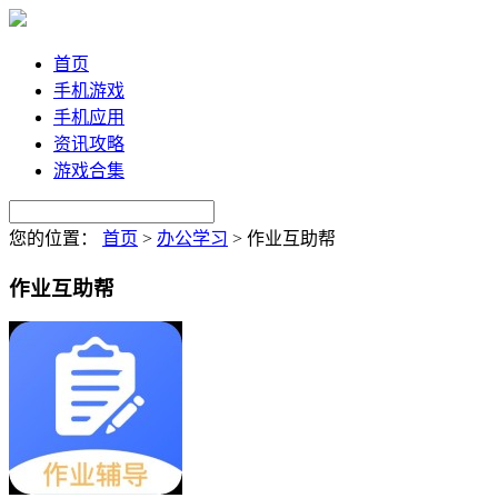
首页
手机游戏
手机应用
资讯攻略
游戏合集
您的位置：
首页
>
办公学习
>
作业互助帮
作业互助帮