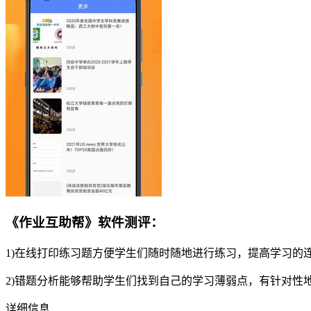
《作业互助帮》软件测评：
1)在线打印练习题方便学生们随时随地进行练习，提高学习的
2)错题分析能够帮助学生们找到自己的学习薄弱点，有针对性
详细信息