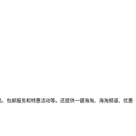
品、包邮服务和特惠活动等。还提供一键海淘、海淘频道、优惠