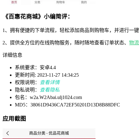
《百惠花商城》小编简评：
1、拥有便捷的下单流程，轻松添加商品到购物车，并进行一
2、提供全方位的在线购物服务，随时随地查看订单状态、
物流
详细信息
系统要求：安卓4.4
更新时间: 2023-11-27 14:34:25
权限说明：
查看详情
隐私说明：
查看隐私
包名：w2a.W2Abai.ulj1024.com
MD5：38061D9436CA72EF50201D13D8B88DFC
应用截图