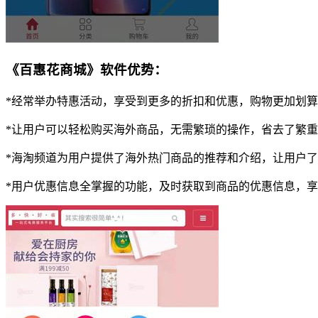
《百惠花商城》软件优势：
*经常举办特惠活动，享受到更多的折扣和优惠，购物更加划
*让用户可以轻松购买海外商品，无需繁琐的操作，省去了繁
*海淘频道为用户提供了海外热门商品的推荐和介绍，让用户
*用户优惠信息全掌握的功能，及时获取到商品的优惠信息，