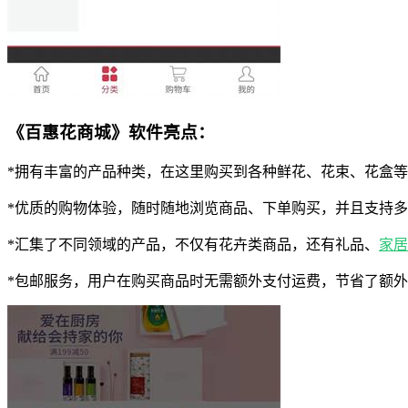
《百惠花商城》软件亮点：
*拥有丰富的产品种类，在这里购买到各种鲜花、花束、花盒
*优质的购物体验，随时随地浏览商品、下单购买，并且支持
*汇集了不同领域的产品，不仅有花卉类商品，还有礼品、
家居
*包邮服务，用户在购买商品时无需额外支付运费，节省了额