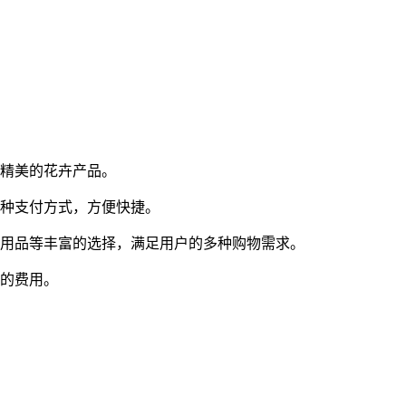
等精美的花卉产品。
多种支付方式，方便快捷。
用品等丰富的选择，满足用户的多种购物需求。
外的费用。