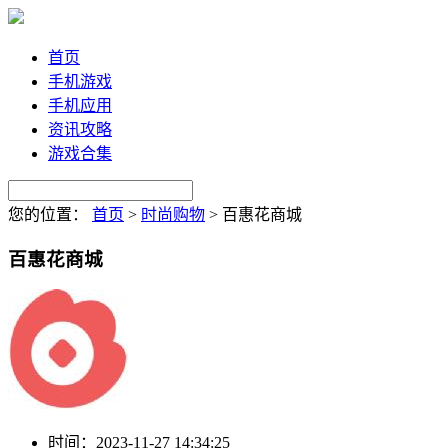
首页
手机游戏
手机应用
资讯攻略
游戏合集
您的位置：
首页
>
时尚购物
>
百惠花商城
百惠花商城
时间：
2023-11-27 14:34:25