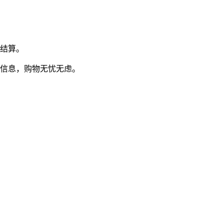
键结算。
信息，购物无忧无虑。