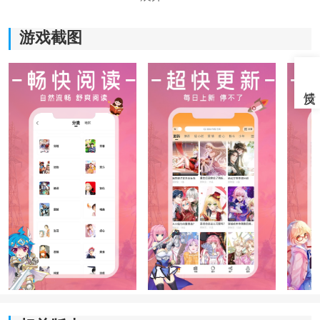
游戏截图
《漫画园手机版》软件优势：
1.阅读界面的背景颜色可以自定义的修改，还能够将漫画
画面大小自由收放管理。
2.漫画作品更新速度很快，在漫画作品介绍界面中会看到
更新时间。
3.所有漫画资源都会准时准点更新，绝对不会出现断更的