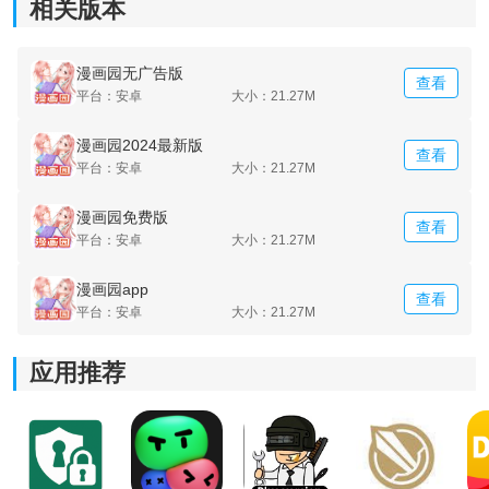
相关版本
问题。
漫画园无广告版
查看
平台：安卓
大小：21.27M
漫画园2024最新版
查看
平台：安卓
大小：21.27M
漫画园免费版
查看
平台：安卓
大小：21.27M
漫画园app
查看
平台：安卓
大小：21.27M
应用推荐