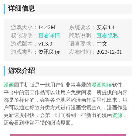
详细信息
游戏大小：
14.42M
系统要求：
安卓4.4
权限说明：
查看详情
隐私说明：
查看隐私
游戏版本：
v1.3.0
语言要求：
中文
游戏类型：
资讯阅读
发布时间：
2023-12-01
游戏介绍
漫画
园手机版是一款用户们非常喜爱的
漫画
阅读
软件，
平台中的漫画作品可以让用户免费阅读，所提供的内容
都是多样化的，会将各个地区的漫画作品呈现出来，用
户可以通过标签分类方式进行漫画搜索查询，漫画作品
更新速度很快，会第一时间看到一些新出的漫画
资源
，
还会看到非常不错的阅读界面。