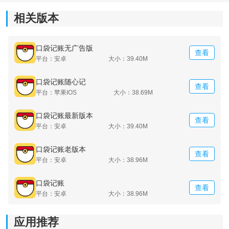
相关版本
口袋记账无广告版
查看
平台：安卓
大小：39.40M
口袋记账随心记
查看
平台：苹果IOS
大小：38.69M
口袋记账最新版本
查看
平台：安卓
大小：39.40M
口袋记账老版本
查看
平台：安卓
大小：38.96M
口袋记账
查看
平台：安卓
大小：38.96M
应用推荐
《口袋记账最新版》软件介绍：