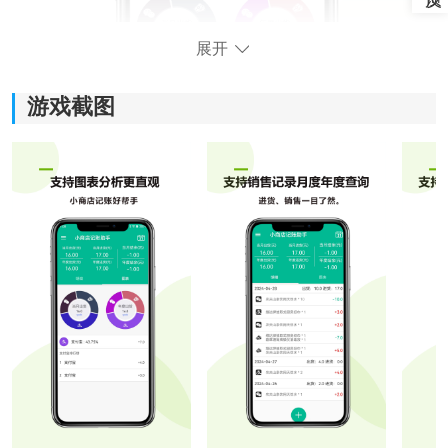
展开
游戏截图
软件功能：
1、扫码快速记账：