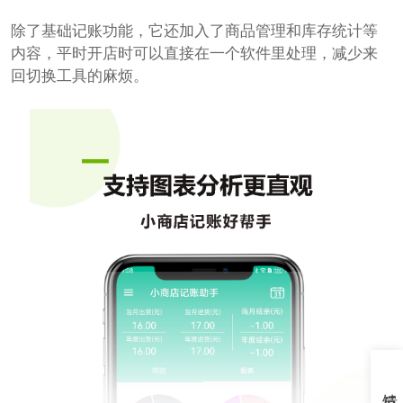
除了基础记账功能，它还加入了商品管理和库存统计等
内容，平时开店时可以直接在一个软件里处理，减少来
回切换工具的麻烦。