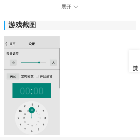
展开
游戏截图
《龙卷风收音机最新版本》软件优势：
1、各种各样的热门电台提供给你选择，只需要简单点
击，便可以开始收听或者暂停。
2、不喜欢推荐的电台也可以根据自己的喜好进行搜索查
找也是很方便的。
3、整齐有序的电台分类特别清楚，你可以根据自己标签
进行快速查找。