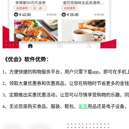
《优会》软件优势：
1、方便快捷的购物服务平台，用户只需下载app，即可在手机
2、领取大量优惠券和优惠商品，让您在购物时节省更多的金
3、定期推出实惠优惠活动，让您可以尽情享受购物的乐趣，
4、无论您是购买食品、服装、鞋包、
家居
用品还是电子设备，