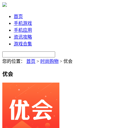
首页
手机游戏
手机应用
资讯攻略
游戏合集
您的位置：
首页
>
时尚购物
>
优会
优会