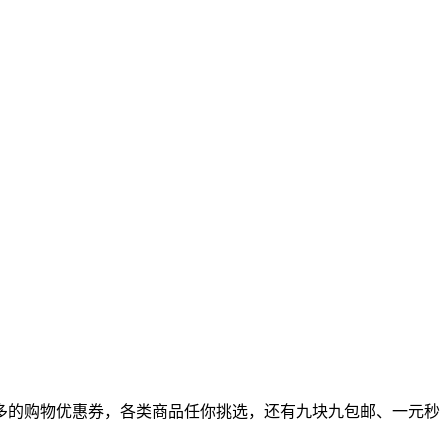
多的购物优惠券，各类商品任你挑选，还有九块九包邮、一元秒