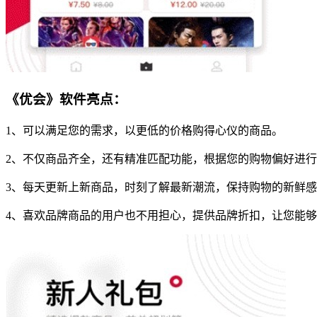
《优会》软件亮点：
1、可以满足您的需求，以更低的价格购得心仪的商品。
2、不仅商品齐全，还有精准匹配功能，根据您的购物偏好进
3、每天更新上新商品，时刻了解最新潮流，保持购物的新鲜
4、喜欢品牌商品的用户也不用担心，提供品牌折扣，让您能