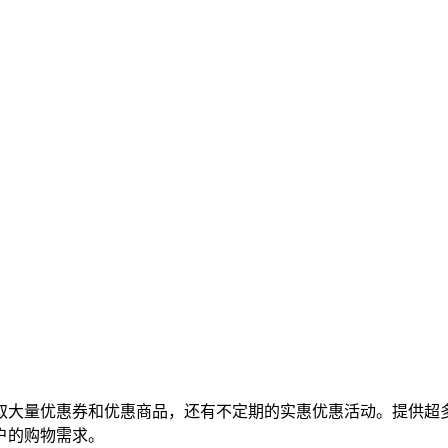
取大量优惠券和优惠商品，还有不定期的实惠优惠活动。提供超
户的购物需求。