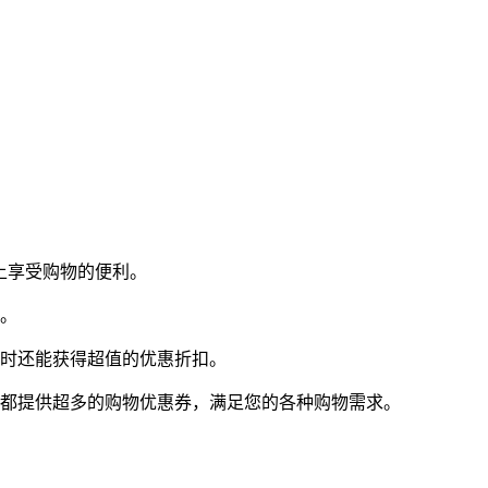
上享受购物的便利。
钱。
同时还能获得超值的优惠折扣。
都提供超多的购物优惠券，满足您的各种购物需求。