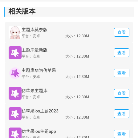
相关版本
主题库莫奈版
查看
平台：安卓
大小：12.30M
主题库最新版
查看
平台：安卓
大小：12.30M
主题库华为仿苹果
查看
平台：安卓
大小：12.30M
仿苹果主题库
查看
平台：安卓
大小：12.30M
仿苹果ios主题2023
查看
平台：安卓
大小：12.30M
仿苹果ios主题app
查看
平台：安卓
大小：12.30M