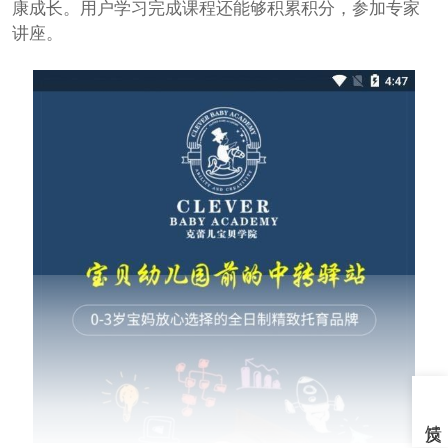
康成长。用户学习完成课程还能够积累积分，参加专家
讲座。