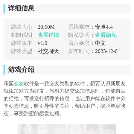
详细信息
游戏大小：
20.60M
系统要求：
安卓4.4
权限说明：
查看详情
隐私说明：
查看隐私
游戏版本：
v1.0
语言要求：
中文
游戏类型：
社交聊天
发布时间：
2023-12-01
游戏介绍
乐园
交友
软件是一款交友类型的软件，想要认识新朋友
就添加对方为好友，当对方提交添加信息时，也能自由
的拒绝，可发送打招呼的信息，也让用户能在软件中分
享动态信息，吸引异性的关注，帮助用户，摆脱单身状
态，享受甜蜜的恋爱过程。