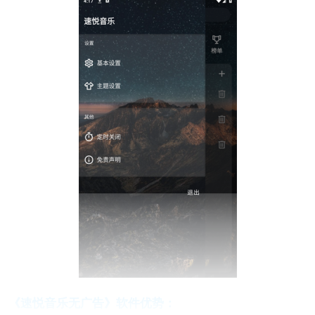
《速悦音乐无广告》软件优势：