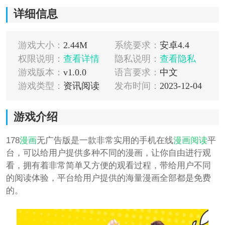
详细信息
游戏大小：
2.44M
系统要求：
安卓4.4
权限说明：
查看详情
隐私说明：
查看隐私
游戏版本：
v1.0.0
语言要求：
中文
游戏类型：
资讯阅读
发布时间：
2023-12-04
游戏介绍
178
漫画
无广告版是一款非常实用的手机在线
漫画
阅读
平
台，可以给用户提供多种不同的漫画，让你自由进行观
看，拥有着非常简单又方便的观看过程，带给用户不同
的阅读体验，平台给用户提供的海量漫画全部都是免费
的。