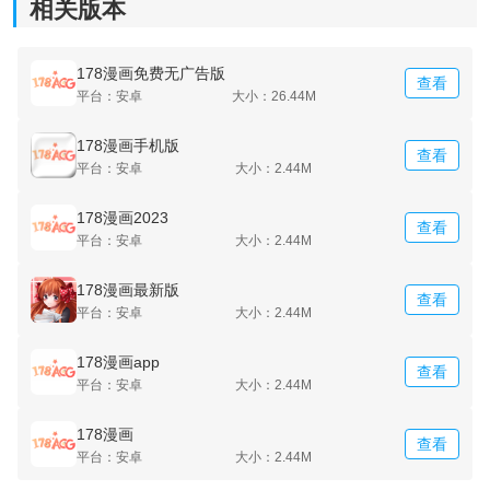
相关版本
178漫画免费无广告版
查看
平台：安卓
大小：26.44M
178漫画手机版
查看
平台：安卓
大小：2.44M
178漫画2023
查看
平台：安卓
大小：2.44M
178漫画最新版
查看
平台：安卓
大小：2.44M
178漫画app
查看
平台：安卓
大小：2.44M
178漫画
查看
平台：安卓
大小：2.44M