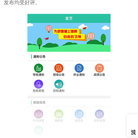
发布均受好评。