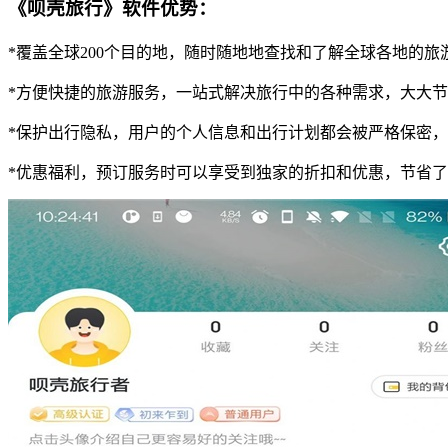
《呗壳旅行》软件优势：
*覆盖全球200个目的地，随时随地地查找和了解全球各地的
*方便快捷的旅游服务，一站式解决旅行中的各种需求，大大
*保护出行隐私，用户的个人信息和出行计划都会被严格保密
*优惠福利，预订服务时可以享受到独家的折扣和优惠，节省