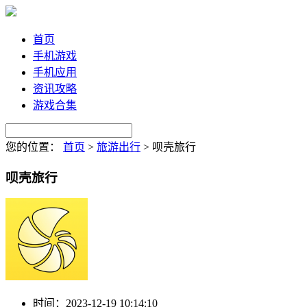
首页
手机游戏
手机应用
资讯攻略
游戏合集
您的位置：
首页
>
旅游出行
>
呗壳旅行
呗壳旅行
时间：
2023-12-19 10:14:10