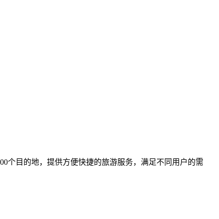
00个目的地，提供方便快捷的旅游服务，满足不同用户的需