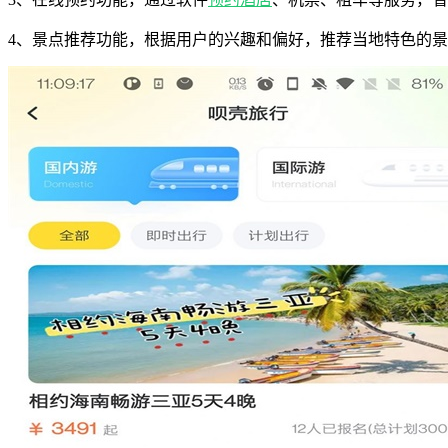
4、景点推荐功能，根据用户的兴趣和偏好，推荐当地特色的