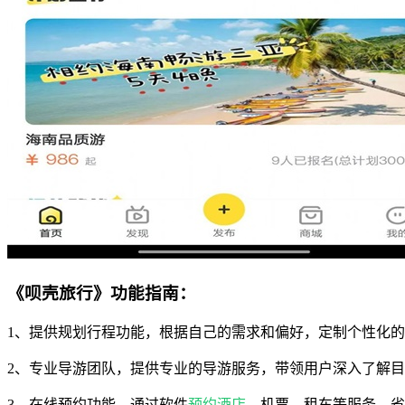
《呗壳旅行》功能指南：
1、提供规划行程功能，根据自己的需求和偏好，定制个性化
2、专业导游团队，提供专业的导游服务，带领用户深入了解
3、在线预约功能，通过软件
预约酒店
、机票、租车等服务，省