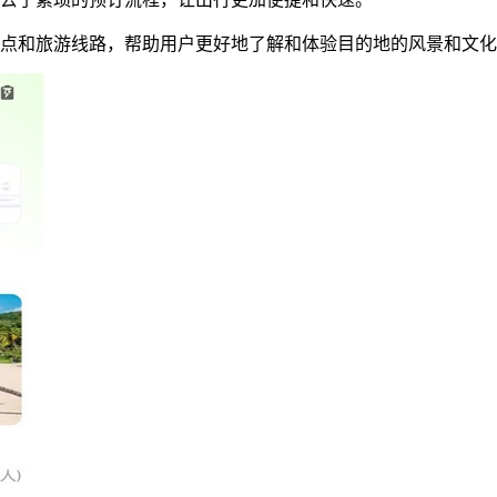
景点和旅游线路，帮助用户更好地了解和体验目的地的风景和文