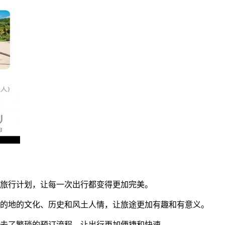
的旅行计划，让每一次出行都变得更加完美。
目的地的文化、历史和风土人情，让旅途更加有趣和有意义。
去了繁琐的预订流程，让出行更加便捷和快速。