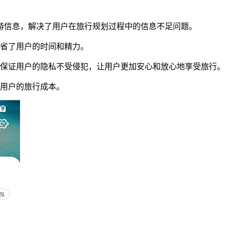
旅游信息，解决了用户在旅行规划过程中的信息不足问题。
节省了用户的时间和精力。
，保证用户的隐私不受侵犯，让用户更加安心和放心地享受旅行。
了用户的旅行成本。