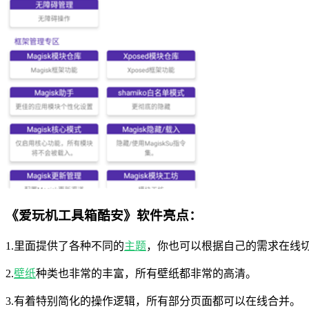
《爱玩机工具箱酷安》软件亮点：
1.里面提供了各种不同的
主题
，你也可以根据自己的需求在线
2.
壁纸
种类也非常的丰富，所有壁纸都非常的高清。
3.有着特别简化的操作逻辑，所有部分页面都可以在线合并。