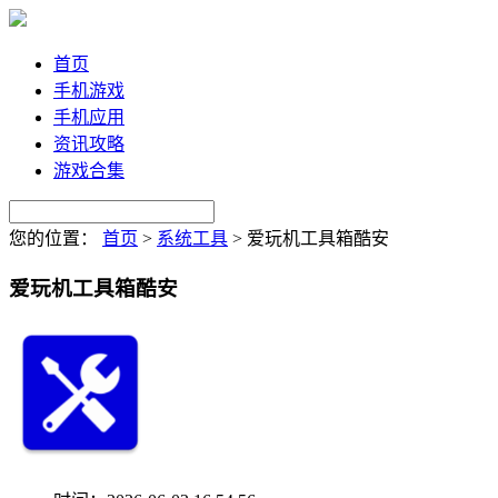
首页
手机游戏
手机应用
资讯攻略
游戏合集
您的位置：
首页
>
系统工具
>
爱玩机工具箱酷安
爱玩机工具箱酷安