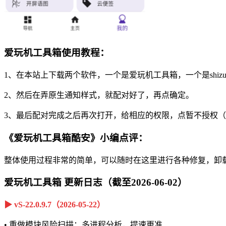
爱玩机工具箱使用教程：
1、在本站上下载两个软件，一个是爱玩机工具箱，一个是shizu
2、然后在弄原生通知样式，就配对好了，再点确定。
3、最后配对完成之后再次打开，给相应的权限，点暂不授权
《爱玩机工具箱酷安》小编点评：
整体使用过程非常的简单，可以随时在这里进行各种修复，卸
爱玩机工具箱 更新日志（截至2026-06-02）
▶ vS-22.0.9.7（2026-05-22）
• 重做模块风险扫描：多进程分析，提速更准