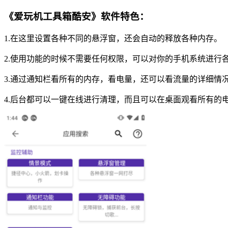
《爱玩机工具箱酷安》软件特色：
1.在这里设置各种不同的悬浮窗，还会自动的释放各种内存。
2.使用功能的时候不需要任何权限，可以对你的手机系统进行
3.通过通知栏看所有的内存，看电量，还可以看流量的详细情
4.后台都可以一键在线进行清理，而且可以在桌面观看所有的