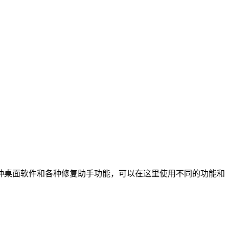
种桌面软件和各种修复助手功能，可以在这里使用不同的功能和