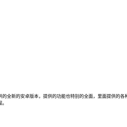
供的全新的安卓版本，提供的功能也特别的全面，里面提供的各
程。