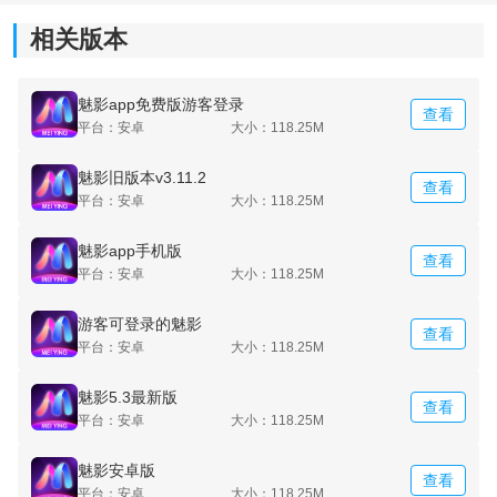
相关版本
魅影app免费版游客登录
查看
平台：安卓
大小：118.25M
魅影旧版本v3.11.2
查看
平台：安卓
大小：118.25M
魅影app手机版
查看
平台：安卓
大小：118.25M
游客可登录的魅影
查看
平台：安卓
大小：118.25M
魅影5.3最新版
查看
平台：安卓
大小：118.25M
魅影安卓版
查看
平台：安卓
大小：118.25M