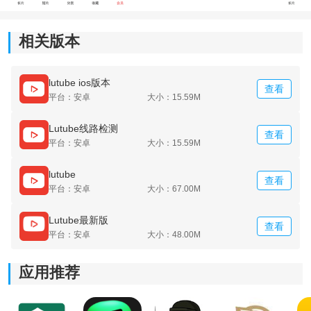
相关版本
lutube ios版本
查看
平台：安卓
大小：15.59M
Lutube线路检测
查看
平台：安卓
大小：15.59M
lutube
查看
平台：安卓
大小：67.00M
Lutube最新版
查看
平台：安卓
大小：48.00M
应用推荐