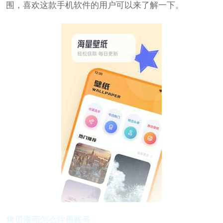
围，喜欢这款手机软件的用户可以来了解一下。
拷贝漫画怎么注册账号