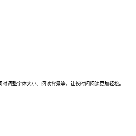
同时调整字体大小、阅读背景等，让长时间阅读更加轻松。