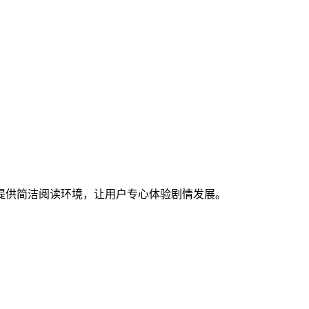
提供简洁阅读环境，让用户专心体验剧情发展。