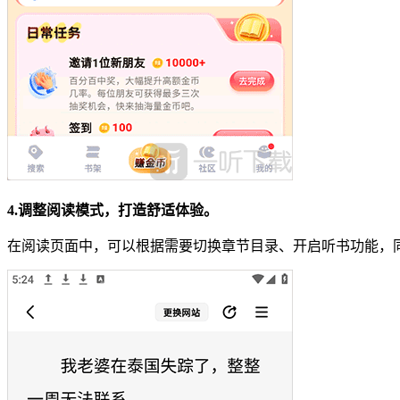
4.调整阅读模式，打造舒适体验。
在阅读页面中，可以根据需要切换章节目录、开启听书功能，