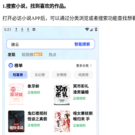
1.搜索小说，找到喜欢的作品。
打开必访小说APP后，可以通过分类浏览或者搜索功能查找想