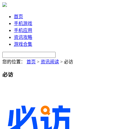
首页
手机游戏
手机应用
资讯攻略
游戏合集
您的位置：
首页
>
资讯阅读
>
必访
必访