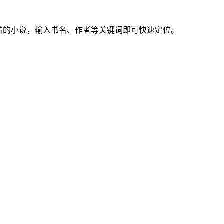
看的小说，输入书名、作者等关键词即可快速定位。