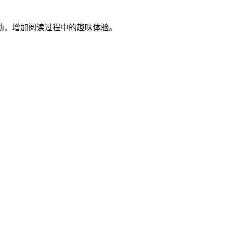
励，增加阅读过程中的趣味体验。