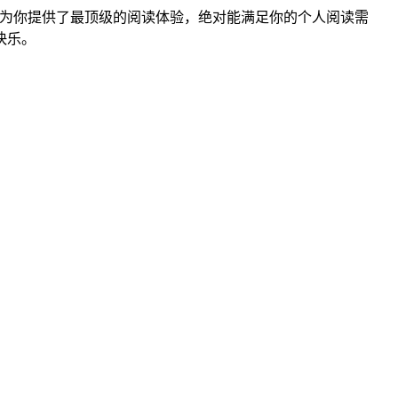
为你提供了最顶级的阅读体验，绝对能满足你的个人阅读需
快乐。