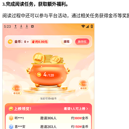
3.完成阅读任务，获取额外福利。
阅读过程中还可以参与平台活动，通过相关任务获得金币等奖