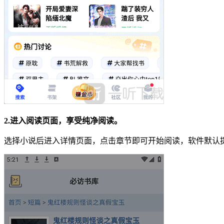
2.进入阅读页面，享受纯净阅读。
选择小说后进入详情页面，点击章节即可开始阅读，软件默认