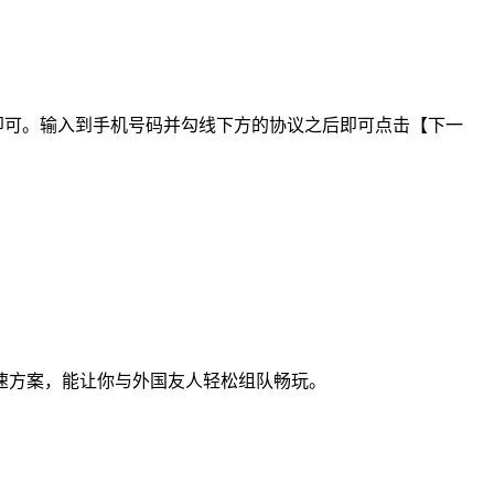
即可。输入到手机号码并勾线下方的协议之后即可点击【下一
速方案，能让你与外国友人轻松组队畅玩。