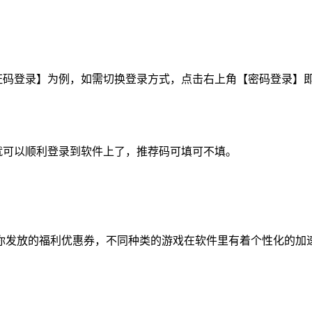
验证码登录】为例，如需切换登录方式，点击右上角【密码登录】
就可以顺利登录到软件上了，推荐码可填可不填。
你发放的福利优惠券，不同种类的游戏在软件里有着个性化的加