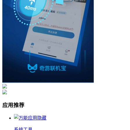
应用推荐
系统工具