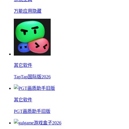
万能应用隐藏
其它软件
TapTap国际版2026
其它软件
PGT画质助手旧版