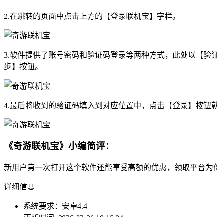
2.在跳转的页面中点击上方的【登录联机宝】字样。
3.软件提供了账号密码和验证码登录等两种方式，此处以【
步】按钮。
4.最后将收到的验证码填入到对应位置中，点击【登录】按钮
《奇游联机宝》小编简评：
新用户第一次打开这个软件还能享受高额的优惠，领取平台为
详细信息
系统要求：安卓4.4