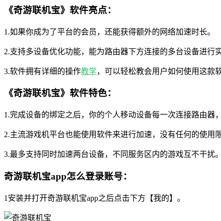
《奇游联机宝》软件亮点：
1.如果你成为了平台的会员，还能获得额外的网络加速时长。
2.支持多设备优化功能，能为路由器下方连接的多台设备进行
3.软件拥有详细的操作
教学
，可以轻松教会用户如何使用这款
《奇游联机宝》软件特色：
1.完成设备的绑定之后，你的个人移动设备每一次连接路由器
2.主流游戏机平台也能使用软件来进行加速，没有任何的使用
3.最多支持同时加速两台设备，不同服务区内的游戏互不干扰
奇游联机宝app怎么登录账号：
1安装并打开奇游联机宝app之后点击下方【我的】。