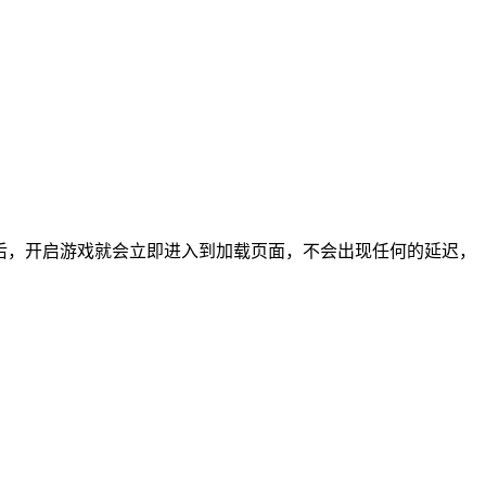
后，开启游戏就会立即进入到加载页面，不会出现任何的延迟，