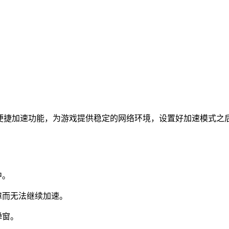
的便捷加速功能，为游戏提供稳定的网络环境，设置好加速模式之
中。
障而无法继续加速。
弹窗。