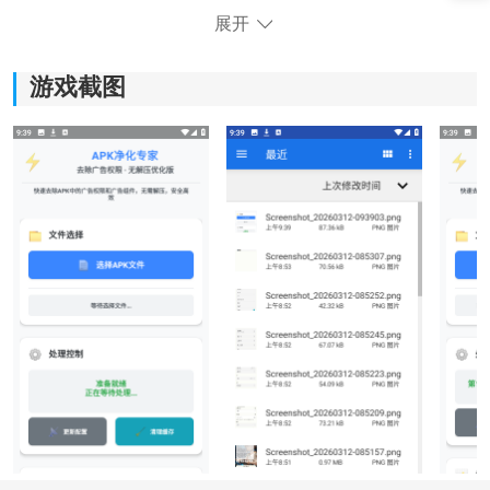
展开
游戏截图
去除广告权限软件功能：
1.自动扫描APK文件的功能，能够快速精准的进行文件内
容的分析，有效的将其中多余的内容、权限和广告代码
清除干净。
2.支持预览的功能，在进化之前，可以对修改的内容进行
预览，用户可以根据自己的实际需求进行移除。
3.批量操作的功能非常的实用，可以同时进行多个APK文