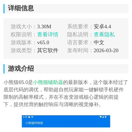
详细信息
游戏大小：
3.30M
系统要求：
安卓4.4
权限说明：
查看详情
隐私说明：
查看隐私
游戏版本：
v65.0
语言要求：
中文
游戏类型：
其它软件
发布时间：
2026-03-20
游戏介绍
小熊猫65.0是
小熊猫辅助器
的最新版本，这个版本经过了
底层代码的调优，帮助超自然玩家能一键解锁手机硬件
限制的高帧率模式，并在不改变游戏核心逻辑的前提
下，提供丝滑的触控响应与清晰的视觉修补。