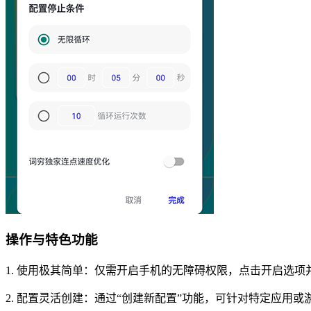
操作与特色功能
1. 使用极其简单：仅需开启手机的无障碍权限，点击开启选
2. 配置灵活创建：通过“创建新配置”功能，可针对特定应用