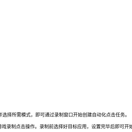
项并选择所需模式，即可通过录制窗口开始创建自动化点击任务。
或游戏录制点击操作。录制前选择好目标应用，设置完毕后即可开