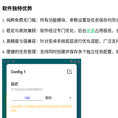
软件独特优势
1. 纯粹免费无门槛：所有功能模块、参数设置及任务保存均
2. 稳定与高效兼顾：软件经过专门优化，后台
资源
占用极低，
3. 高精度与强兼容：针对安卓系统底层进行优化适配，广泛
4. 便捷的任务管理：支持同时创建并保存多个独立任务配置