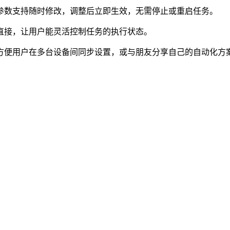
等参数支持随时修改，调整后立即生效，无需停止或重启任务。
单直接，让用户能灵活控制任务的执行状态。
，方便用户在多台设备间同步设置，或与朋友分享自己的自动化方