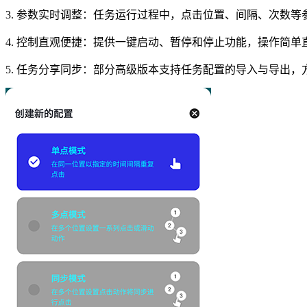
3. 参数实时调整：任务运行过程中，点击位置、间隔、次数
4. 控制直观便捷：提供一键启动、暂停和停止功能，操作简
5. 任务分享同步：部分高级版本支持任务配置的导入与导出