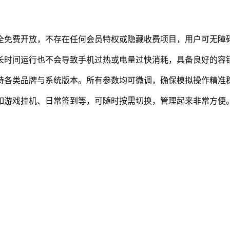
完全免费开放，不存在任何会员特权或隐藏收费项目，用户可无障
长时间运行也不会导致手机过热或电量过快消耗，具备良好的容
支持各类品牌与系统版本。所有参数均可微调，确保模拟操作精准
，如游戏挂机、日常签到等，可随时按需切换，管理起来非常方便