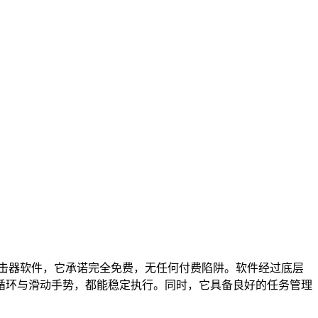
点击器软件，它承诺完全免费，无任何付费陷阱。软件经过底层
循环与滑动手势，都能稳定执行。同时，它具备良好的任务管理