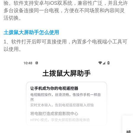
验。软件支持安卓与iOS双系统，兼容性广泛，并且允许
多台设备连接同一台电视，方便在不同场景和内容间灵
活切换。
土拨鼠大屏助手怎么使用
1、软件打开后即可直接使用，内置多个电视端小工具可
以使用。