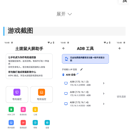
展开
游戏截图
2、点击电视投屏，保持与手机在同一WiFi下进行即可。