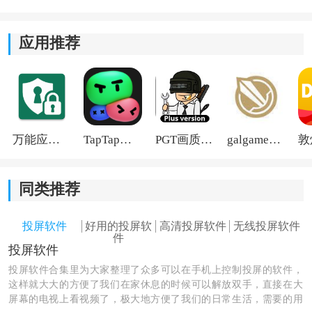
应用推荐
万能应用隐藏
TapTap国际版2026
PGT画质助手旧版
galgame游戏盒子2026
同类推荐
投屏软件
好用的投屏软
高清投屏软件
无线投屏软件
件
投屏软件
投屏软件合集里为大家整理了众多可以在手机上控制投屏的软件，
这样就大大的方便了我们在家休息的时候可以解放双手，直接在大
屏幕的电视上看视频了，极大地方便了我们的日常生活，需要的用