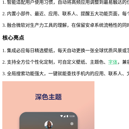
1. 智能适配用户使用习惯，自动将高频应用调整到最易触达
2. 内置小部件、最近、应用、联系人、提醒五大功能页面，
3. 融合微软对生产力工具的理解，在保留安卓系统流畅性的
核心亮点
1. 集成必应每日精选壁纸，每天自动更换一张全球优质风景
2. 支持全方位个性化定制，可自定义壁纸、主题色、
字体
，兼
3. 全局搜索功能强大，一键就能查找手机内的应用、联系人