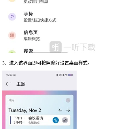
3、进入该界面即可按照偏好设置桌面样式。