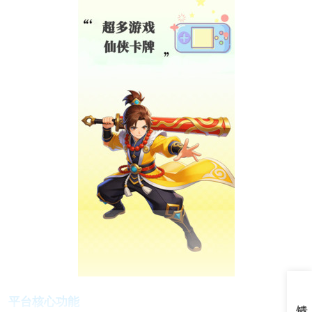
平台核心功能