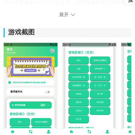
所有语音素材均经过优化处理，确保播放时音质清晰饱
满，无杂音，保障最佳的听觉效果。
展开
游戏截图