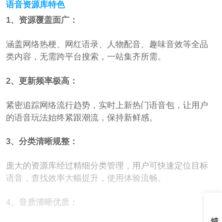
语音资源库特色
1、资源覆盖面广：
涵盖网络热梗、网红语录、人物配音、趣味音效等全品
类内容，无需跨平台搜索，一站集齐所需。
2、更新频率极高：
紧密追踪网络流行趋势，实时上新热门语音包，让用户
的语音玩法始终紧跟潮流，保持新鲜感。
3、分类清晰规整：
庞大的资源库经过精细分类管理，用户可快速定位目标
语音，查找效率大幅提升，使用体验流畅。
4、音质清晰优质：