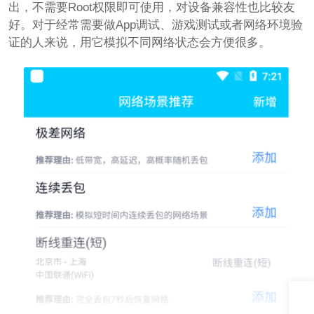
出，不需要Root权限即可使用，对设备兼容性也比较友
好。对于经常需要做App调试、游戏测试或者网络环境验
证的人来说，用它模拟不同网络状态会方便很多。