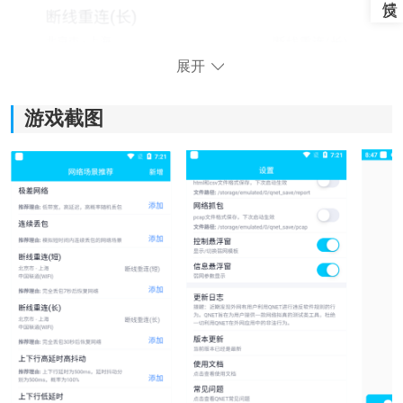
展开
游戏截图
散兵弱网软件功能：
1、网络环境模拟：
支持设置网络延迟、带宽限制以及丢包率等参数，可以