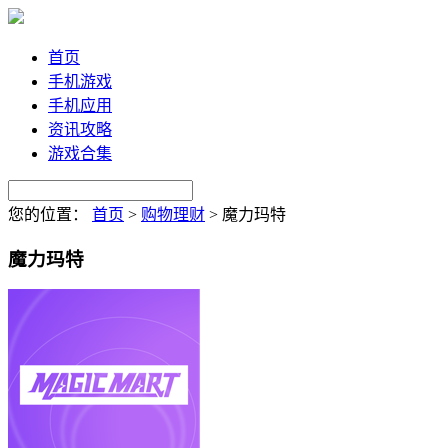
首页
手机游戏
手机应用
资讯攻略
游戏合集
您的位置：
首页
>
购物理财
>
魔力玛特
魔力玛特