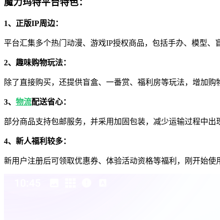
魔力玛特平台特色：
1、正版IP周边：
平台汇集多个热门动漫、游戏IP授权商品，包括手办、模型、
2、趣味购物玩法：
除了直接购买，还提供盲盒、一番赏、福利房等玩法，增加购
3、
物流
配送省心：
部分商品支持包邮服务，并采用加固包装，减少运输过程中出
4、新人福利较多：
新用户注册后可领取优惠券、体验活动资格等福利，刚开始使