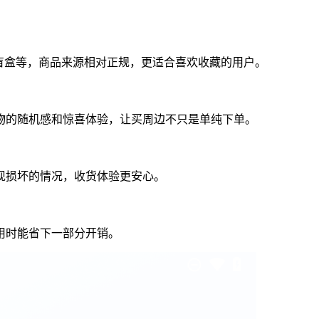
盲盒等，商品来源相对正规，更适合喜欢收藏的用户。
物的随机感和惊喜体验，让买周边不只是单纯下单。
现损坏的情况，收货体验更安心。
用时能省下一部分开销。