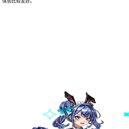
体验比较友好。