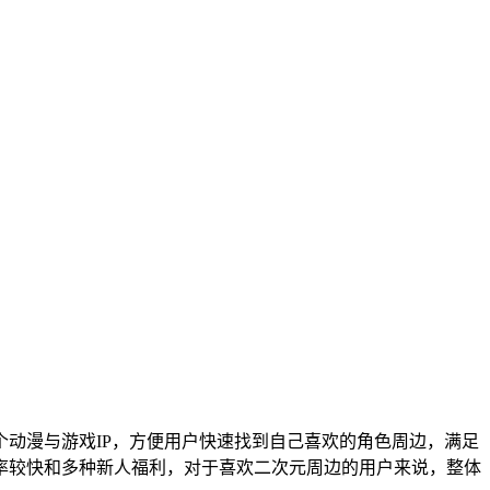
个动漫与游戏IP，方便用户快速找到自己喜欢的角色周边，满足
率较快和多种新人福利，对于喜欢二次元周边的用户来说，整体