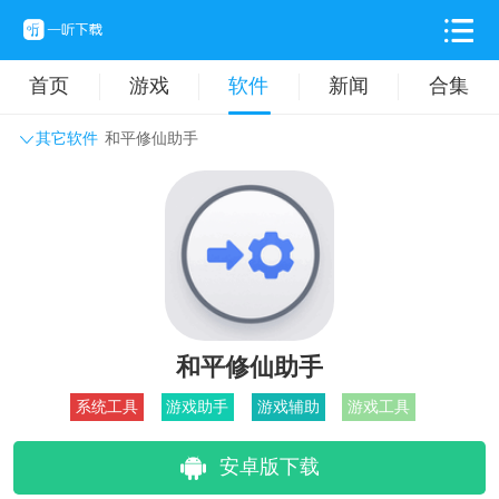
首页
游戏
软件
新闻
合集
其它软件
和平修仙助手
系统工具
主题壁纸
旅游出行
生活实用
办公学习
拍摄美化
时尚购物
其它软件
和平修仙助手
系统工具
游戏助手
游戏辅助
游戏工具
安卓版下载