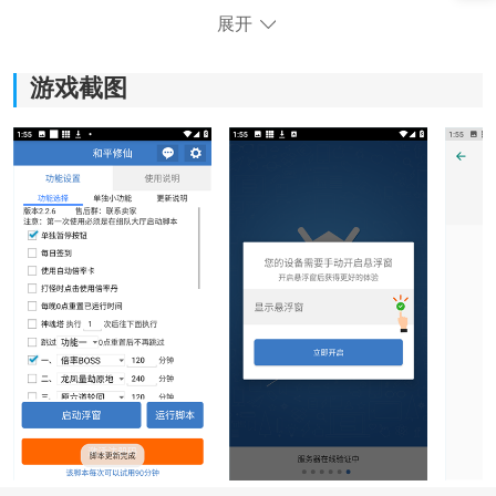
展开
游戏截图
软件功能：
1、操作优化：
可灵活调整触控灵敏度与按键布局，使游戏操作更加顺
手，提升整体流畅度。
2、云端同步：
支持账号绑定，自定义设置自动保存至云端，更换设备
后可一键恢复。