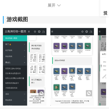
展开
游戏截图
软件功能讲解：
1、视野与灵敏度设置：
支持对游戏内视野范围和灵敏度参数进行调整，玩家可
以根据自己的操作习惯进行细节优化，方便更快适应不
同玩法节奏。
2、画质与性能优化：