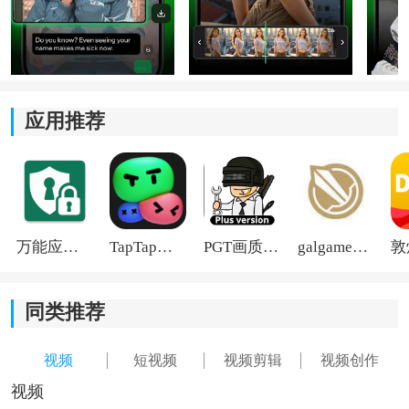
应用推荐
万能应用隐藏
TapTap国际版2026
PGT画质助手旧版
galgame游戏盒子2026
同类推荐
视频
短视频
视频剪辑
视频创作
视频