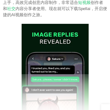
上手，高效完成创意内容制作，非常适合
短视频
创作者
和
社交
内容分享者使用。现在就可以下载Spellai，开启便
捷的AI视频创作之旅。