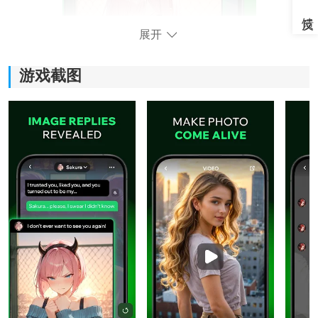
展开
游戏截图
Spellai视频生成软件怎么创作视频
1、打开软件后，点击继续进入下一步操作界面。