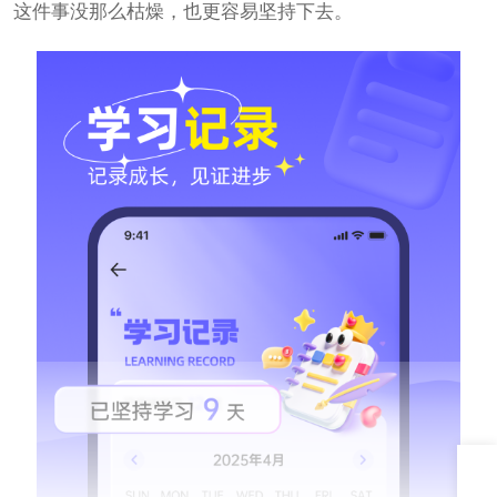
这件事没那么枯燥，也更容易坚持下去。