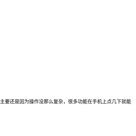
，主要还是因为操作没那么复杂，很多功能在手机上点几下就能