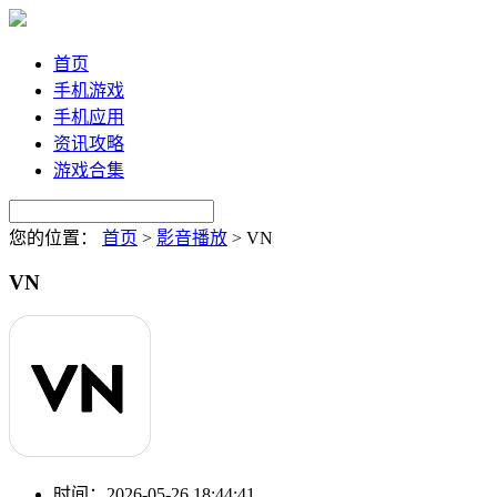
首页
手机游戏
手机应用
资讯攻略
游戏合集
您的位置：
首页
>
影音播放
>
VN
VN
时间：
2026-05-26 18:44:41