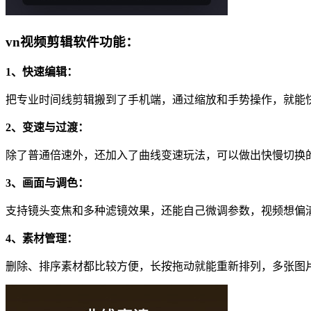
vn视频剪辑软件功能：
1、快速编辑：
把专业时间线剪辑搬到了手机端，通过缩放和手势操作，就能
2、变速与过渡：
除了普通倍速外，还加入了曲线变速玩法，可以做出快慢切换
3、画面与调色：
支持镜头变焦和多种滤镜效果，还能自己微调参数，视频想偏
4、素材管理：
删除、排序素材都比较方便，长按拖动就能重新排列，多张图