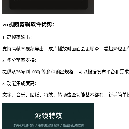
vn视频剪辑软件优势：
1. 高帧率输出：
支持高帧率视频导出，成片播放时画面会更顺滑，看起来也更
2. 多分辨率支持：
提供从360p到1080p等多种输出规格，可以根据发布平台和
3. 功能集成度高：
文字、音乐、贴纸、特效、转场这些功能基本都有，新手简单