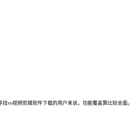
找vn视频剪辑软件下载的用户来说，功能覆盖算比较全面。