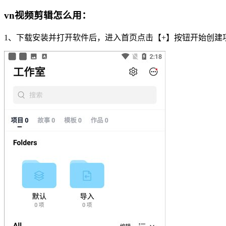
vn视频剪辑怎么用：
1、下载安装并打开软件后，进入首页点击【+】按钮开始创建