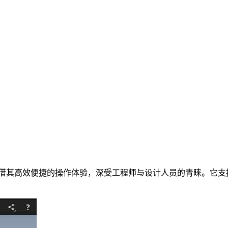
借其高效便捷的操作体验，深受工程师与设计人员的青睐。它支