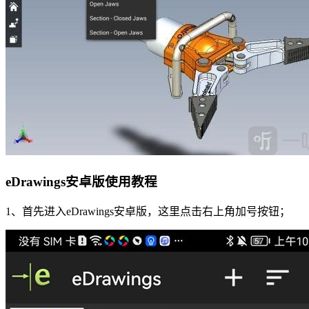
eDrawings安卓版使用教程
1、首先进入eDrawings安卓版，这里点击右上角加号按钮；