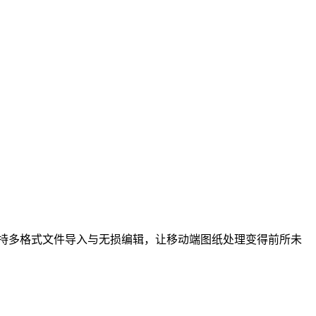
持多格式文件导入与无损编辑，让移动端图纸处理变得前所未