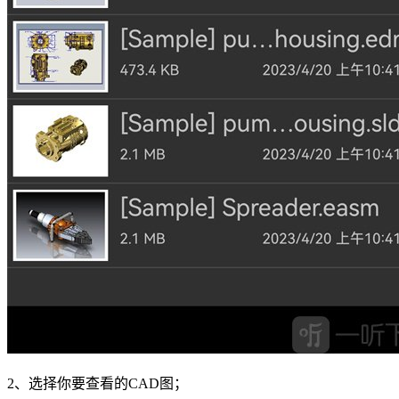
2、选择你要查看的CAD图；