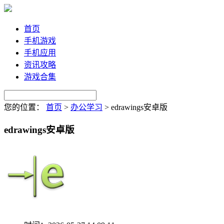
首页
手机游戏
手机应用
资讯攻略
游戏合集
您的位置：
首页
>
办公学习
>
edrawings安卓版
edrawings安卓版