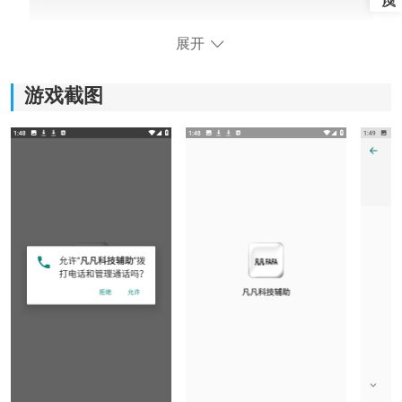
展开
游戏截图
核心软件功能：
1、功能分类清晰：
软件将常用功能进行分类整理，用户可以根据自身需求
快速找到对应选项，减少频繁查找设置的时间。
2、参数自定义：