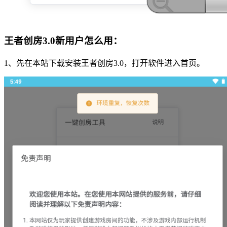
王者创房3.0新用户怎么用：
1、先在本站下载安装王者创房3.0，打开软件进入首页。