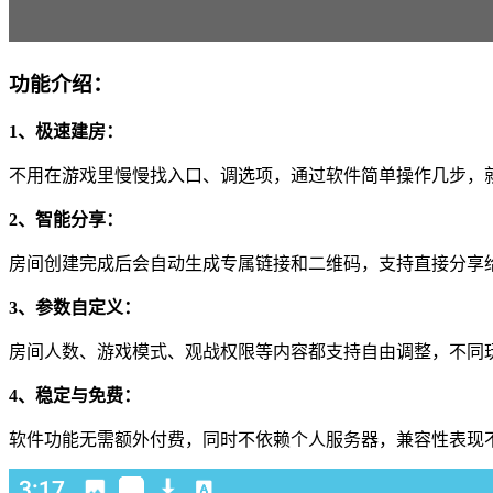
功能介绍：
1、极速建房：
不用在游戏里慢慢找入口、调选项，通过软件简单操作几步，
2、智能分享：
房间创建完成后会自动生成专属链接和二维码，支持直接分享
3、参数自定义：
房间人数、游戏模式、观战权限等内容都支持自由调整，不同
4、稳定与免费：
软件功能无需额外付费，同时不依赖个人服务器，兼容性表现