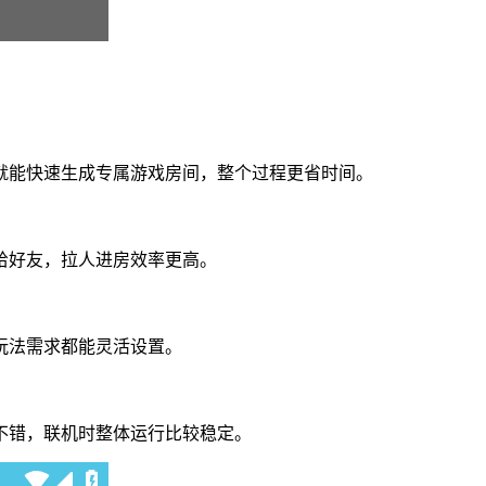
就能快速生成专属游戏房间，整个过程更省时间。
给好友，拉人进房效率更高。
玩法需求都能灵活设置。
不错，联机时整体运行比较稳定。