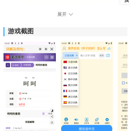
展开
游戏截图
2、选择没有账号去注册。