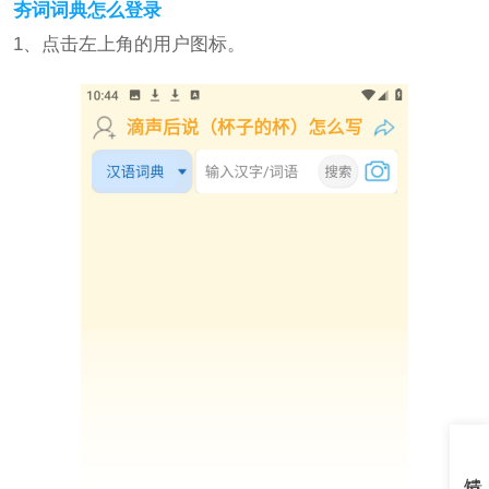
夯词词典怎么登录
1、点击左上角的用户图标。