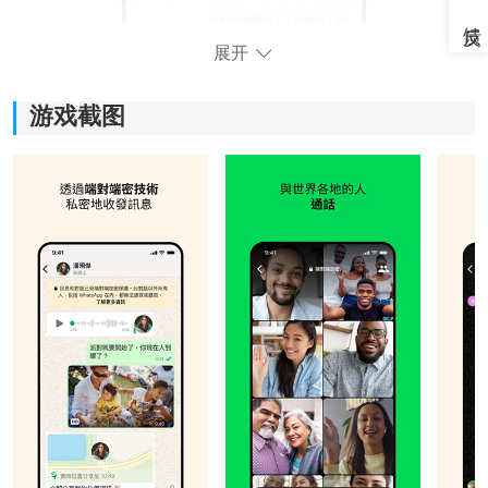
展开
游戏截图
软件功能：
1、端到端加密通信：