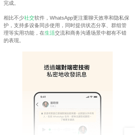
完成。
相比不少
社交
软件，WhatsApp更注重聊天效率和隐私保
护，支持多设备同步使用，同时提供状态分享、群组管
理等实用功能，在
生活
交流和商务沟通场景中都有不错
的表现。