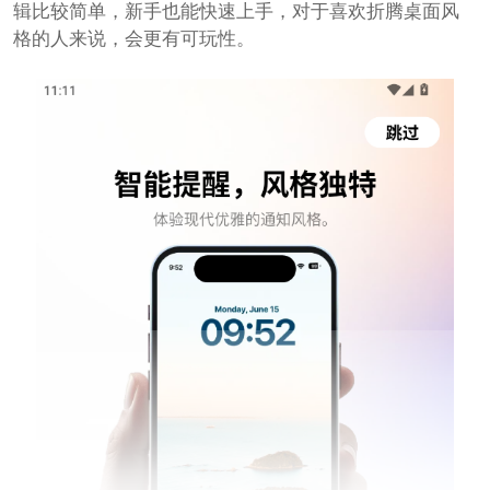
辑比较简单，新手也能快速上手，对于喜欢折腾桌面风
格的人来说，会更有可玩性。