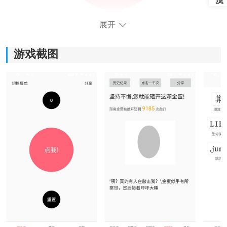
展开
游戏截图
测手速大师软件功能：
1、基础手速测试：
点击屏幕中央的红色按钮即可开始测试，测试过程中需
要尽可能快速点击，系统会自动统计点击次数并生成对
应成绩。