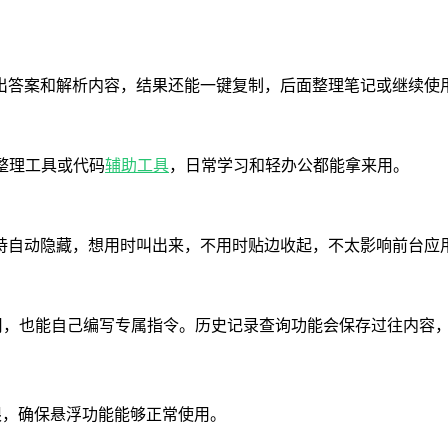
出答案和解析内容，结果还能一键复制，后面整理笔记或继续使
整理工具或代码
辅助工具
，日常学习和轻办公都能拿来用。
持自动隐藏，想用时叫出来，不用时贴边收起，不太影响前台应
套用，也能自己编写专属指令。历史记录查询功能会保存过往内容
权限，确保悬浮功能能够正常使用。