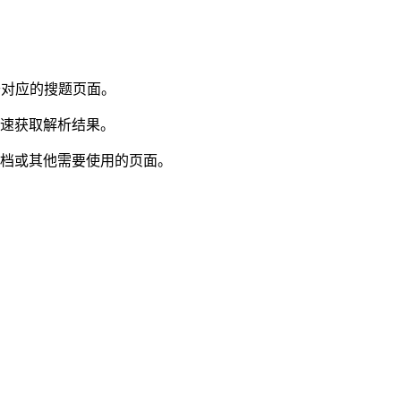
开对应的搜题页面。
快速获取解析结果。
文档或其他需要使用的页面。