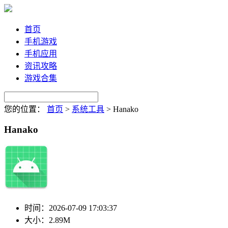
首页
手机游戏
手机应用
资讯攻略
游戏合集
您的位置：
首页
>
系统工具
>
Hanako
Hanako
时间：
2026-07-09 17:03:37
大小：
2.89M