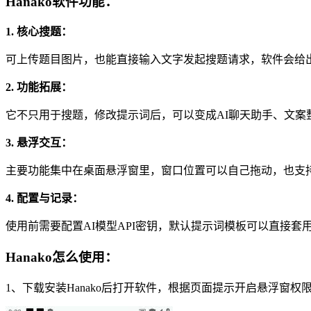
Hanako软件功能：
1. 核心搜题：
可上传题目图片，也能直接输入文字发起搜题请求，软件会给
2. 功能拓展：
它不只用于搜题，修改提示词后，可以变成AI聊天助手、文案
3. 悬浮交互：
主要功能集中在桌面悬浮窗里，窗口位置可以自己拖动，也支
4. 配置与记录：
使用前需要配置AI模型API密钥，默认提示词模板可以直接
Hanako怎么使用：
1、下载安装Hanako后打开软件，根据页面提示开启悬浮窗