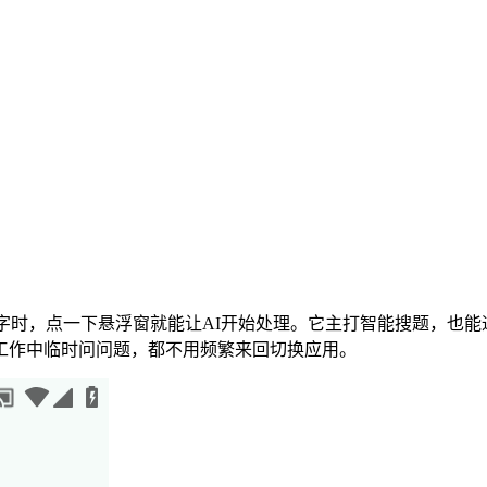
文字时，点一下悬浮窗就能让AI开始处理。它主打智能搜题，也
工作中临时问问题，都不用频繁来回切换应用。