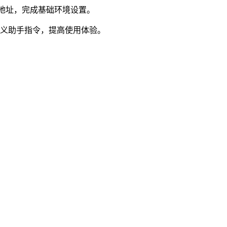
口地址，完成基础环境设置。
定义助手指令，提高使用体验。