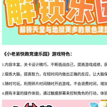
《小老弟快跑竞速乐园》游戏特色：
1.内容丰富，关卡设计精巧，不断挑战自己，提高游戏成绩，
2.锻炼大脑，提高智力，在短时间内做出正确的反应，让大脑
3.随时可玩，利用碎片时间随时开启游戏，不会浪费时间，增
4.拥有丰富的操作体验，通过触摸屏幕来控制角色的行动，体