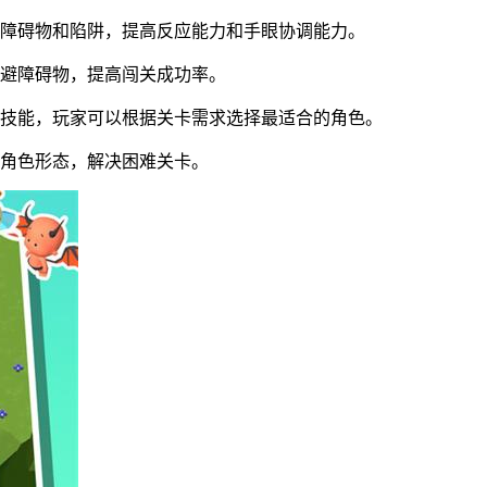
种障碍物和陷阱，提高反应能力和手眼协调能力。
躲避障碍物，提高闯关成功率。
和技能，玩家可以根据关卡需求选择最适合的角色。
变角色形态，解决困难关卡。