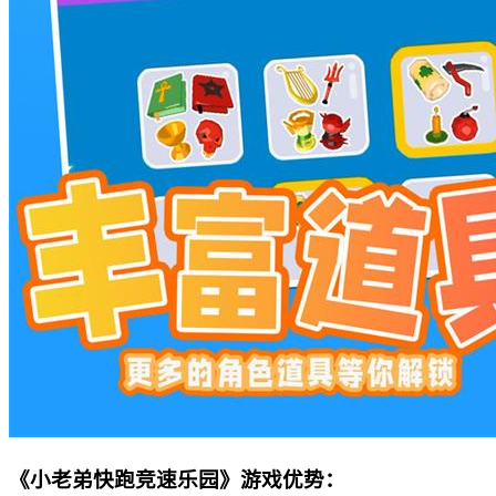
《小老弟快跑竞速乐园》游戏优势：