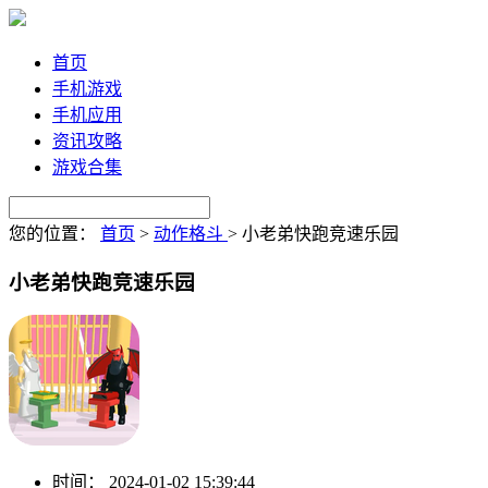
首页
手机游戏
手机应用
资讯攻略
游戏合集
您的位置：
首页
>
动作格斗
>
小老弟快跑竞速乐园
小老弟快跑竞速乐园
时间：
2024-01-02 15:39:44