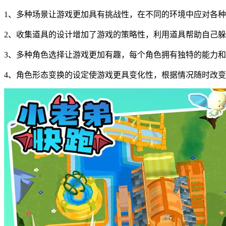
1、多种场景让游戏更加具有挑战性，在不同的环境中应对各
2、收集道具的设计增加了游戏的策略性，利用道具帮助自己
3、多种角色选择让游戏更加有趣，每个角色拥有独特的能力
4、角色形态变换的设定使游戏更具变化性，根据情况随时改