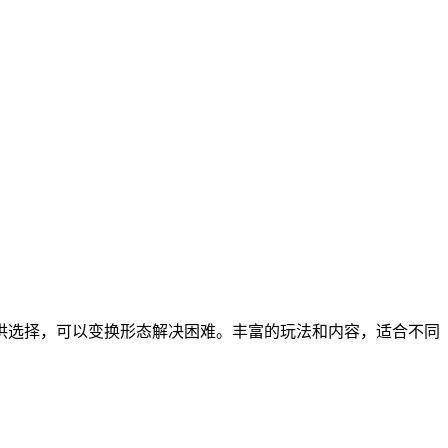
供选择，可以变换形态解决困难。丰富的玩法和内容，适合不同