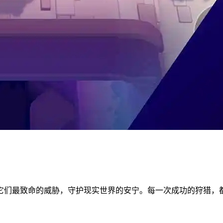
它们最致命的威胁，守护现实世界的安宁。每一次成功的狩猎，