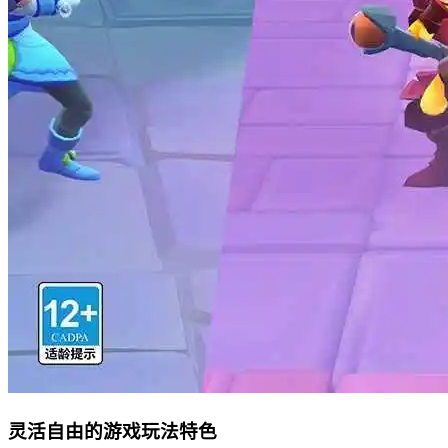
灵活自由的游戏玩法特色