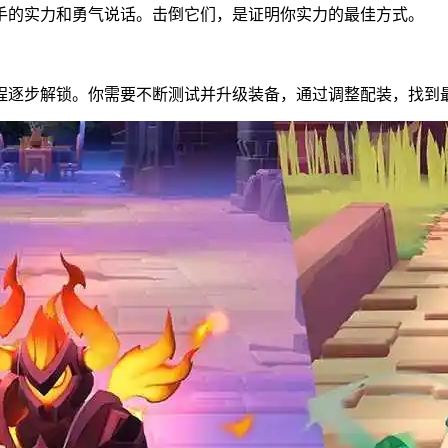
手的实力和勇气说话。击倒它们，是证明你实力的最佳方式。
程逐步解锁。你需要不断测试并升级装备，通过调整配装，找到