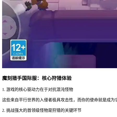
魔刻猎手国际服：核心狩猎体验
1. 游戏的核心驱动力在于对抗混沌怪物
这些来自平行世界的入侵者极具攻击性，而你的使命就是成为
2. 挑战强大的首领级怪物是狩猎的关键环节