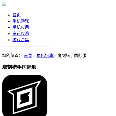
首页
手机游戏
手机应用
资讯攻略
游戏合集
您的位置：
首页
>
角色扮演
>
魔刻猎手国际服
魔刻猎手国际服