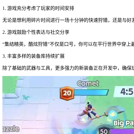
1. 游戏充分考虑了玩家的时间安排
无论是想利用碎片时间进行一场十分钟的快速狩猎，还是与好
2. 游戏鼓励个性表达与社交分享
“集结精英，酷炫狩猎”不仅是口号，你可以在平行世界中穿上
3. 丰富多样的装备库持续扩展
除了基础的武器与工具，更多强力的新装备正在开发中，确保