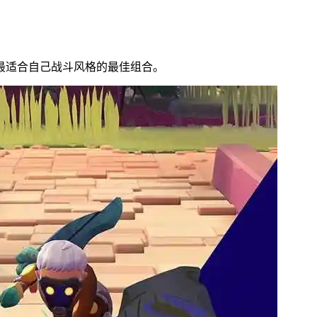
最适合自己战斗风格的最佳组合。