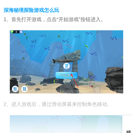
深海秘境探险游戏怎么玩
1、首先打开游戏，点击“开始游戏”按钮进入。
2、进入游戏后，通过滑动屏幕来控制角色移动。