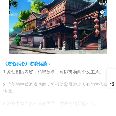
《君心我心》游戏优势：
1.原创剧情内容，精彩故事，可以扮演两个女主角。
2.唯美的中式游戏画面，将带给您最激动人心的古代冒险
体验。
3.游戏中有许多不同的男主，游戏的结局也不同。