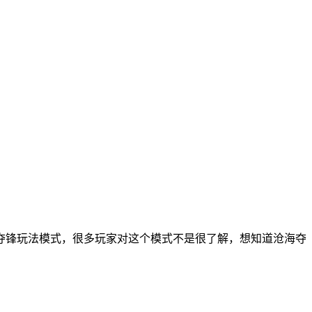
夺锋玩法模式，很多玩家对这个模式不是很了解，想知道沧海夺