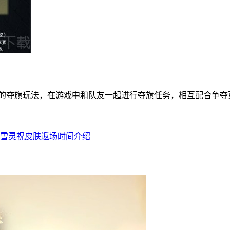
的夺旗玩法，在游戏中和队友一起进行夺旗任务，相互配合争夺
祁雪灵祝皮肤返场时间介绍