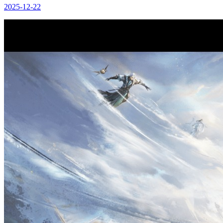
2025-12-22