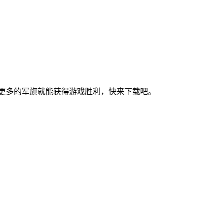
更多的军旗就能获得游戏胜利，快来下载吧。