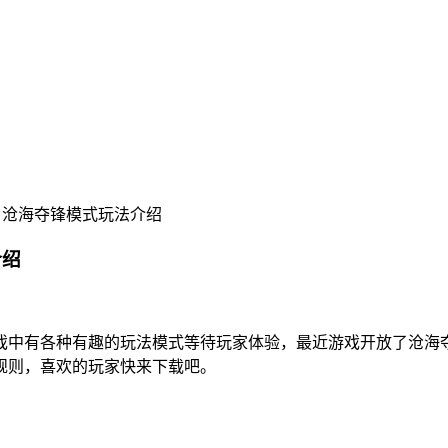
 沧海夺锋模式玩法介绍
介绍
戏中有各种有趣的玩法模式等待玩家体验，最近游戏开放了沧海
规则，喜欢的玩家快来下载吧。