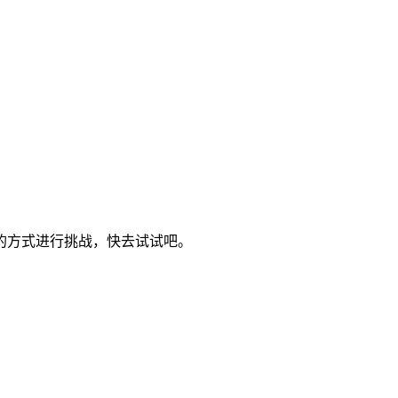
的方式进行挑战，快去试试吧。