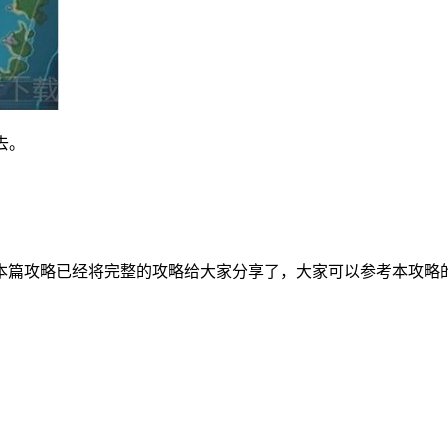
去。
本篇攻略已经将完整的攻略给大家分享了，大家可以参考本攻略