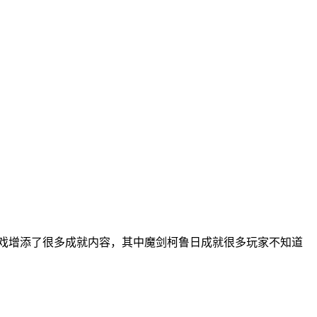
后游戏增添了很多成就内容，其中魔剑柯鲁日成就很多玩家不知道