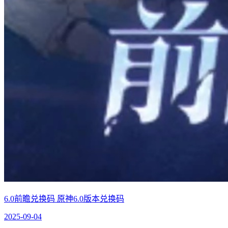
6.0前瞻兑换码 原神6.0版本兑换码
2025-09-04