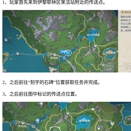
1、玩家首先来到伊黎耶林区茉洁站附近的传送点。
2、之后前往“刻字的石碑”位置获取任务并完成。
3、之后前往图中标记的传送点位置。