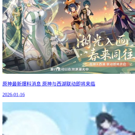
原神最新爆料消息 原神与西湖联动即将来临
2026-01-16